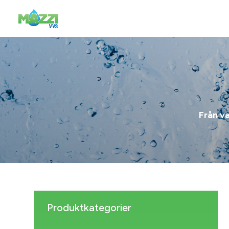
Från va
Produktkategorier