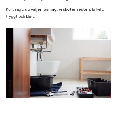
Kort sagt:
du väljer lösning, vi sköter resten.
Enkelt,
tryggt och klart.