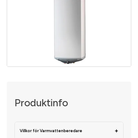
Produktinfo
+
Villkor för Varmvattenberedare