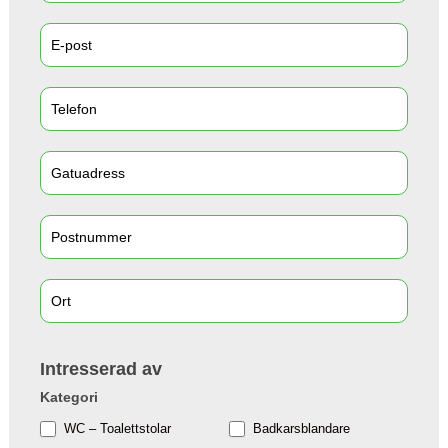
Intresserad av
Kategori
WC – Toalettstolar
Badkarsblandare