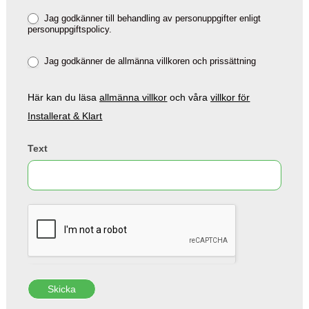
Jag godkänner till behandling av personuppgifter enligt
personuppgiftspolicy.
Jag godkänner de allmänna villkoren och prissättning
Här kan du läsa
allmänna villkor
och våra
villkor för
Installerat & Klart
Text
Skicka