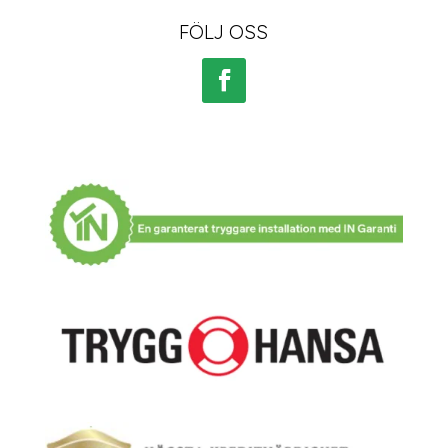
FÖLJ OSS