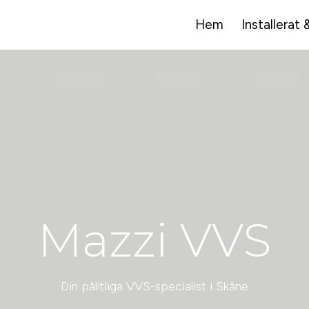
Hem
Installerat 
Mazzi VVS
Din pålitliga VVS-specialist i Skåne