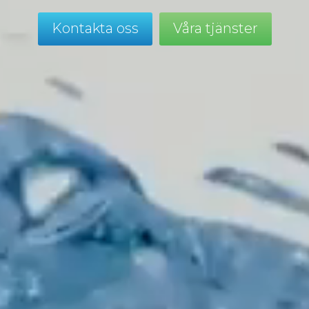
Kontakta oss
Våra tjänster