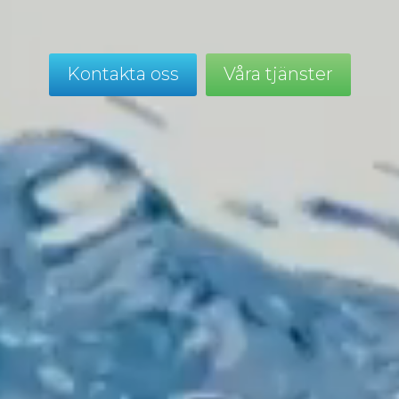
Kontakta oss
Våra tjänster