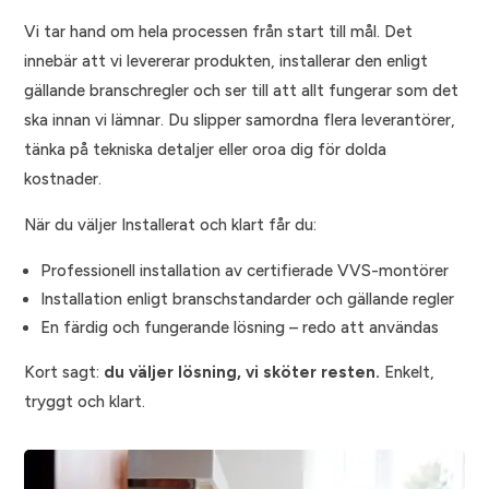
Vi tar hand om hela processen från start till mål. Det
innebär att vi levererar produkten, installerar den enligt
gällande branschregler och ser till att allt fungerar som det
ska innan vi lämnar. Du slipper samordna flera leverantörer,
tänka på tekniska detaljer eller oroa dig för dolda
kostnader.
När du väljer Installerat och klart får du:
Professionell installation av certifierade VVS-montörer
Installation enligt branschstandarder och gällande regler
En färdig och fungerande lösning – redo att användas
Kort sagt:
du väljer lösning, vi sköter resten.
Enkelt,
tryggt och klart.