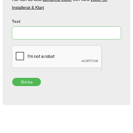
Installerat & Klart
Text
Skicka