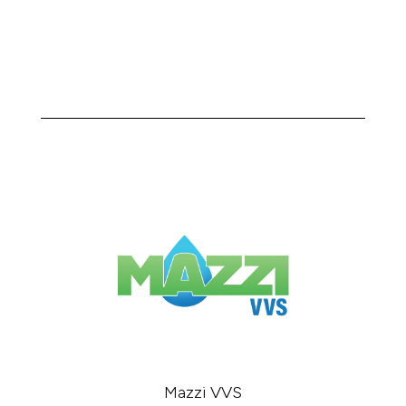
KONTAKTA OSS
Mazzi VVS