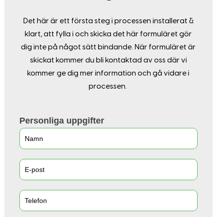
Det här är ett första steg i processen installerat &
klart, att fylla i och skicka det här formuläret gör
dig inte på något sätt bindande. När formuläret är
skickat kommer du bli kontaktad av oss där vi
kommer ge dig mer information och gå vidare i
processen.
Beställningsformulär
Personliga uppgifter