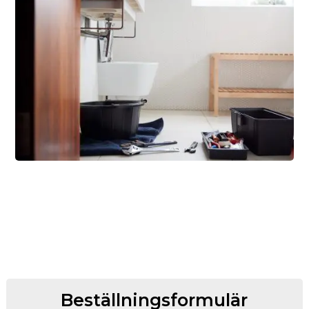
Beställningsformulär